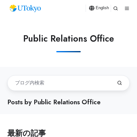
English
Public Relations Office
Posts by Public Relations Office
最新の記事