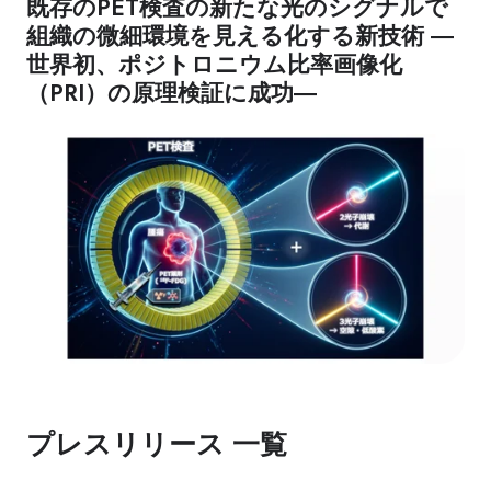
既存のPET検査の新たな光のシグナルで
組織の微細環境を見える化する新技術 ―
世界初、ポジトロニウム比率画像化
（PRI）の原理検証に成功―
プレスリリース 一覧