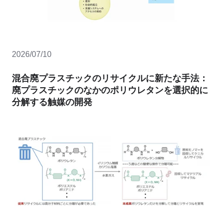
2026/07/10
混合廃プラスチックのリサイクルに新たな手法：
廃プラスチックのなかのポリウレタンを選択的に
分解する触媒の開発