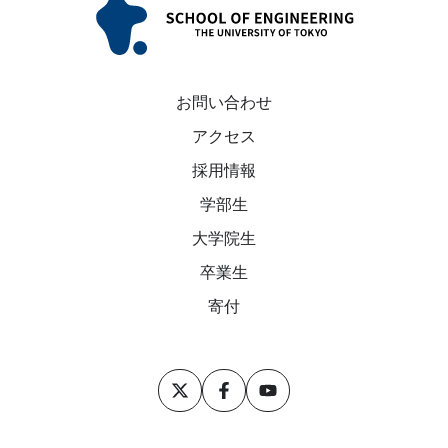
お問い合わせ
アクセス
採用情報
学部生
大学院生
卒業生
寄付