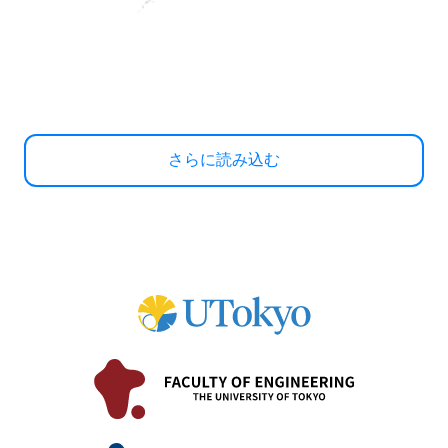
さらに読み込む