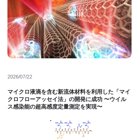
2026/07/22
マイクロ液滴を含む新流体材料を利用した「マイ
クロフローアッセイ法」の開発に成功 〜ウイル
ス感染能の超高感度定量測定を実現〜