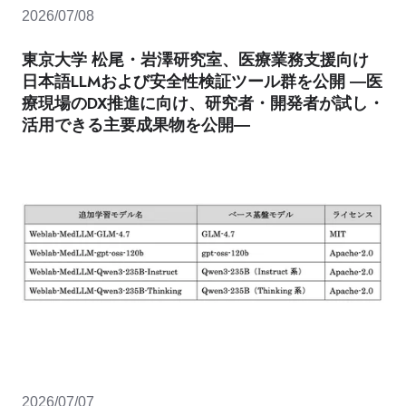
2026/07/08
東京大学 松尾・岩澤研究室、医療業務支援向け
日本語LLMおよび安全性検証ツール群を公開 ―医
療現場のDX推進に向け、研究者・開発者が試し・
活用できる主要成果物を公開―
2026/07/07