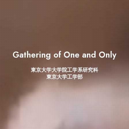
Gathering of
One and Only
東京大学大学院工学系研究科
東京大学工学部