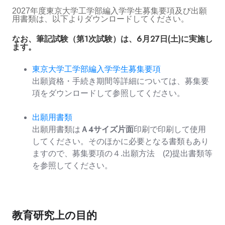
2027年度東京大学工学部編入学学生募集要項及び出願
用書類は、以下よりダウンロードしてください。
なお、筆記試験（第1次試験）は、6月27日(土)に実施し
ます。
東京大学工学部編入学学生募集要項
出願資格・手続き期間等詳細については、募集要
項をダウンロードして参照してください。
出願用書類
Ａ４サイズ片面
出願用書類は
印刷で印刷して使用
してください。そのほかに必要となる書類もあり
ますので、募集要項の４.出願方法 (2)提出書類等
を参照してください。
教育研究上の目的