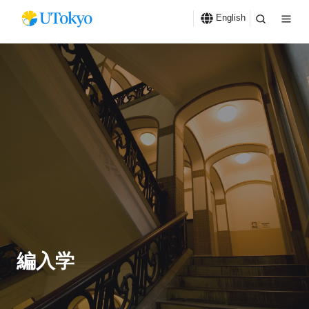
English
編入学