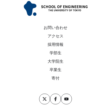
お問い合わせ
アクセス
採用情報
学部生
大学院生
卒業生
寄付