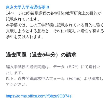
東京大学入学者選抜要項
14ページに(6)後期課程の各学部の教育研究上の目的が
記載されています。
本学部では、この工学部欄に記載されている目的に強く
貢献しようとする意欲と、それに相応しい適性を有する
学生を受け入れます。
過去問題（過去５年分）の請求
編入学試験の過去問題は、データ（PDF）にて送付い
たします。
以下、過去問題請求申込フォーム（Forms）より請求し
てください。
https://forms.office.com/r/3bzu9CB74s