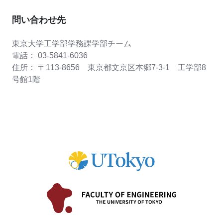
問い合わせ先
東京大学工学部学務課学部チーム
電話： 03-5841-6036
住所： 〒113-8656 東京都文京区本郷7-3-1 工学部8
号館1階