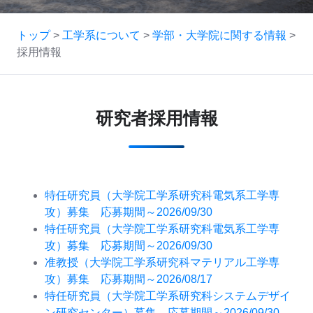
トップ
>
工学系について
>
学部・大学院に関する情報
>
採用情報
研究者採用情報
特任研究員（大学院工学系研究科電気系工学専
攻）募集 応募期間～2026/09/30
特任研究員（
大学院工学系研究科電気系工学専
攻）募集 応募期間～2026/09/30
准教授（大学院工学系研究科マテリアル工学専
攻）募集 応募期間～2026/08/17
特任研究員（大学院工学系研究科システムデザイ
ン研究センター）募集 応募期間～2026/09/30