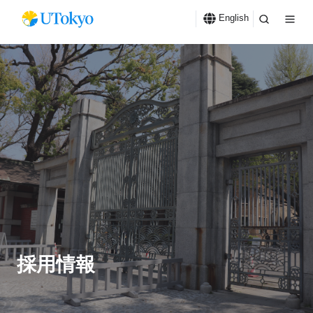
English
採用情報