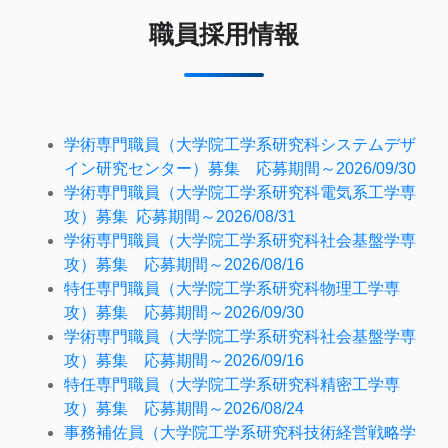
職員採用情報
学術専門職員（大学院工学系研究科システムデザ
イン研究センター）募集 応募期間～2026/09/30
学術専門職員（大学院工学系研究科電気系工学専
攻）募集 応募期間～2026/08/31
学術専門職員（大学院工学系研究科社会基盤学専
攻）募集 応募期間～2026/08/16
特任専門職員（大学院工学系研究科物理工学専
攻）募集 応募期間～2026/09/30
学術専門職員（大学院工学系研究科社会基盤学専
攻）募集 応募期間～2026/09/16
特任専門職員（大学院工学系研究科精密工学専
攻）募集 応募期間～2026/08/24
事務補佐員（大学院工学系研究科技術経営戦略学