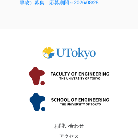
専攻）募集 応募期間～2026/08/28
お問い合わせ
アクセス