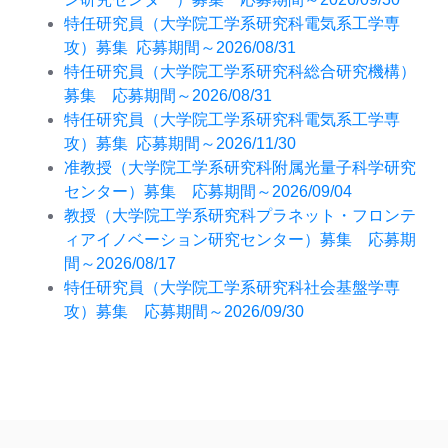
特任研究員（大学院工学系研究科電気系工学専
攻）募集 応募期間～2026/08/31
特任研究員（大学院工学系研究科総合研究機構）
募集 応募期間～2026/08/31
特任研究員（大学院工学系研究科電気系工学専
攻）募集 応募期間～2026/11/30
准教授（大学院工学系研究科附属光量子科学研究
センター）募集 応募期間～2026/09/04
教授（大学院工学系研究科プラネット・フロンテ
ィアイノベーション研究センター）募集 応募期
間～2026/08/17
特任研究員（大学院工学系研究科社会基盤学専
攻）募集 応募期間～2026/09/30