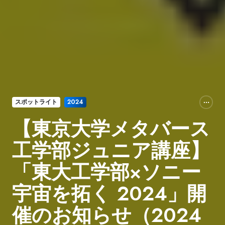
スポットライト
2024
【東京大学メタバース
工学部ジュニア講座】
「東大工学部×ソニー
宇宙を拓く 2024」開
催のお知らせ（2024