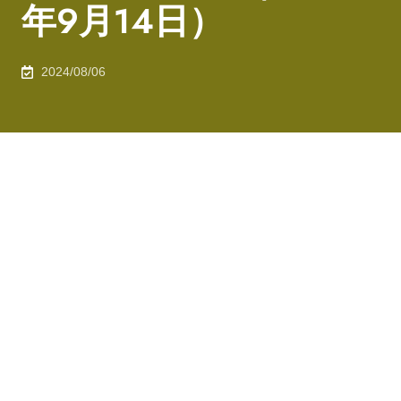
年9月14日）
2024/08/06
すべてのカテゴリー
最新の記事
2024/07/08