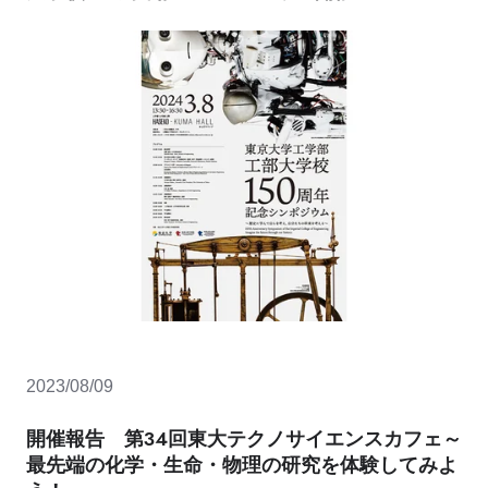
2023/08/09
開催報告 第34回東大テクノサイエンスカフェ～
最先端の化学・生命・物理の研究を体験してみよ