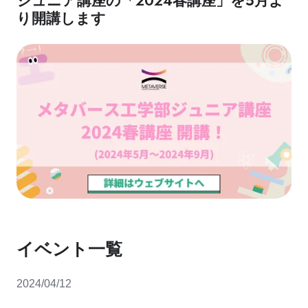
ジュニア講座の「2024春講座」を5月よ
り開講します
イベント一覧
2024/04/12