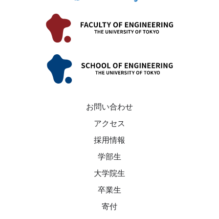
お問い合わせ
アクセス
採用情報
学部生
大学院生
卒業生
寄付