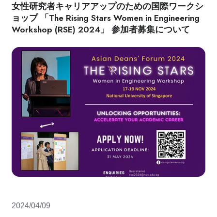
女性研究者キャリアアップのための国際ワークシ
ョップ 「The Rising Stars Women in Engineering
Workshop (RSE) 2024」 参加者募集について
2024/04/09