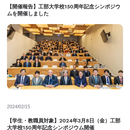
【開催報告】工部大学校150周年記念シンポジウ
ムを開催しました
2024/02/15
【学生・教職員対象】2024年3月8日（金）工部
大学校150周年記念シンポジウム開催