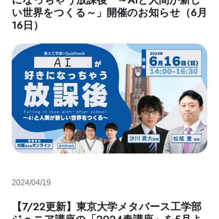
い世界をつくる～」開催のお知らせ（6月
16日）
2024/04/19
【7/22更新】東京大学メタバース工学部