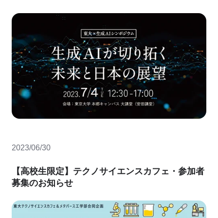
2023/06/30
【高校生限定】テクノサイエンスカフェ・参加者
募集のお知らせ