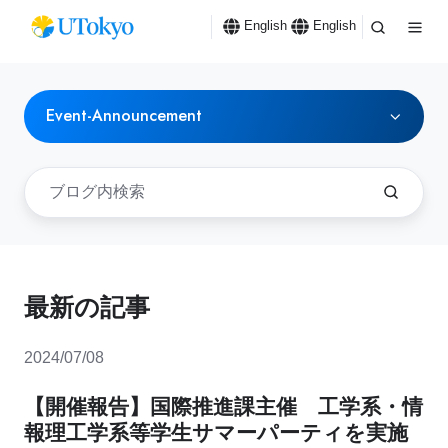
English
English
Event-Announcement
最新の記事
2024/07/08
【開催報告】国際推進課主催 工学系・情
報理工学系等学生サマーパーティを実施