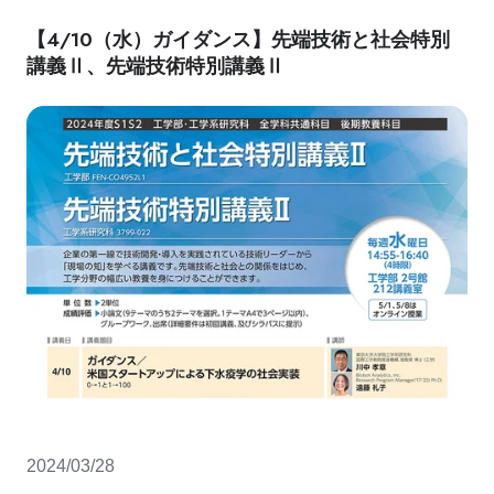
【4/10（水）ガイダンス】先端技術と社会特別
講義Ⅱ、先端技術特別講義Ⅱ
2024/03/28