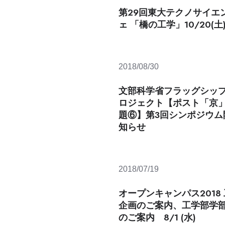
第29回東大テクノサイエ
ェ 「橋の工学」10/20(土
2018/08/30
文部科学省フラッグシップ
ロジェクト【ポスト「京
題⑥】第3回シンポジウム
知らせ
2018/07/19
オープンキャンパス2018
企画のご案内、工学部学
のご案内 8/1 (水)