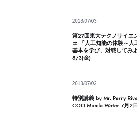
2018/07/03
第27回東大テクノサイエ
ェ 「人工知能の体験～人
基本を学び、対戦してみ
8/3(金)
2018/07/02
特別講義 by Mr. Perry Rive
COO Manila Water 7月2