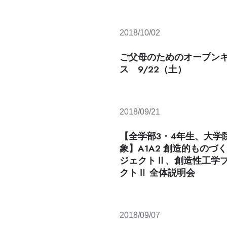
2018/10/02
ご父母のためのオープン
ス 9/22（土）
2018/09/21
【全学部3・4年生、大学
象】A1A2 創造的ものづ
ジェクトⅡ、創造性工学
クトⅡ 全体説明会
2018/09/07