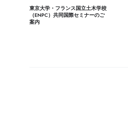
東京大学・フランス国立土木学校
（ENPC）共同国際セミナーのご
案内