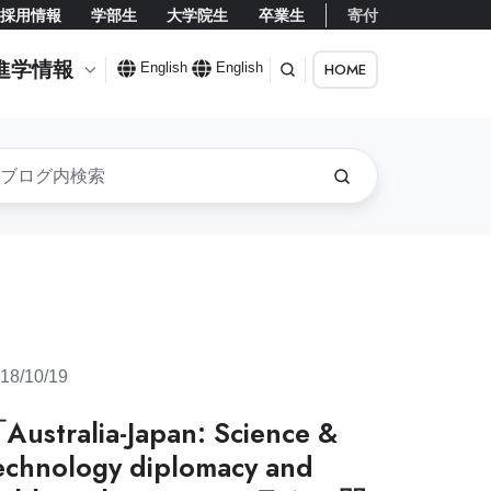
採用情報
学部生
大学院生
卒業生
寄付
進学情報
HOME
English
English
18/10/19
Australia-Japan: Science &
echnology diplomacy and