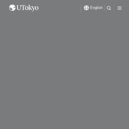
English