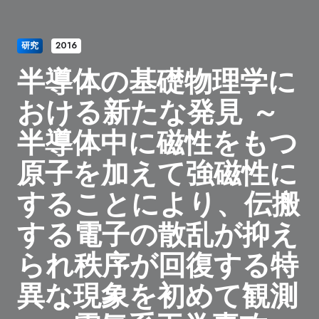
研究
2016
半導体の基礎物理学に
おける新たな発見 ～
半導体中に磁性をもつ
原子を加えて強磁性に
することにより、伝搬
する電子の散乱が抑え
られ秩序が回復する特
異な現象を初めて観測