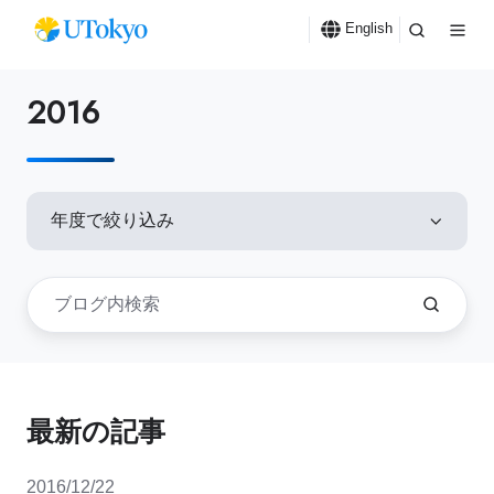
English
2016
年度で絞り込み
最新の記事
2016/12/22