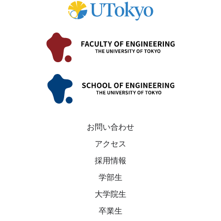
お問い合わせ
アクセス
採用情報
学部生
大学院生
卒業生