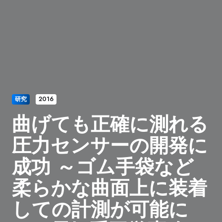
研究
2016
曲げても正確に測れる
圧力センサーの開発に
成功 ～ゴム手袋など
柔らかな曲面上に装着
しての計測が可能に