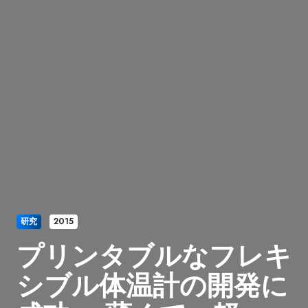
研究
2015
プリンタブルなフレキ
シブル体温計の開発に