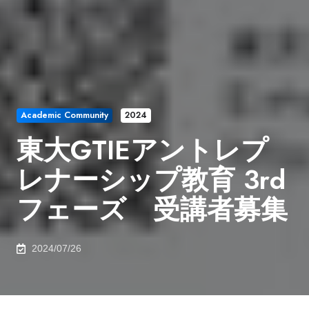
Academic Community
2024
東大GTIEアントレプ
レナーシップ教育 3rd
フェーズ 受講者募集
2024/07/26