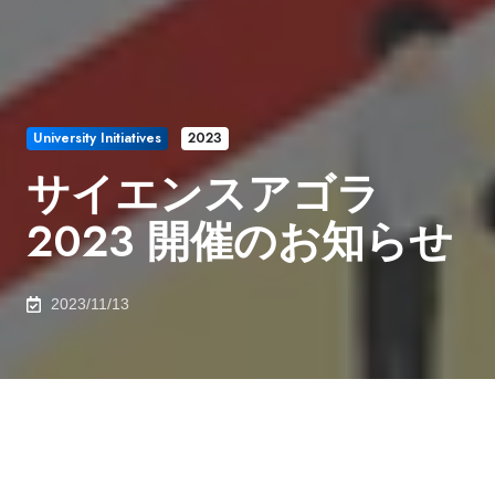
University Initiatives
2023
サイエンスアゴラ
2023 開催のお知らせ
2023/11/13
2023年11月18日（土）・19日（日）にお台場で実施さ