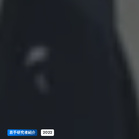
若手研究者紹介
2022