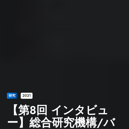
研究
2021
【第８回 インタビュ
ー】総合研究機構/バ