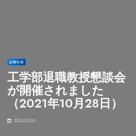
お知らせ
工学部退職教授懇談会
が開催されました
（2021年10月28日）
2021/11/10