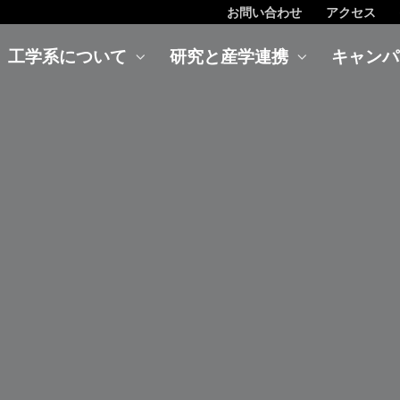
お問い合わせ
アクセス
工学系について
研究と産学連携
キャンパ