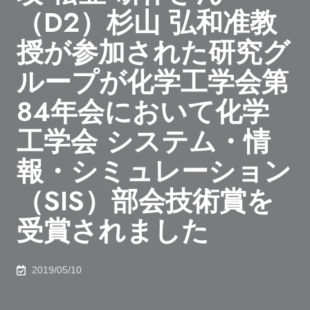
（D2）杉山 弘和准教
授が参加された研究グ
ループが化学工学会第
84年会において化学
工学会 システム・情
報・シミュレーション
（SIS）部会技術賞を
受賞されました
2019/05/10