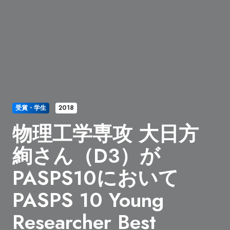
受賞・学生
2018
物理工学専攻 大日方
絢さん（D3）が
PASPS10において
PASPS 10 Young
Researcher Best