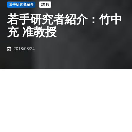
若手研究者紹介
2018
若手研究者紹介：竹中
充 准教授
2018/08/24
若
手研究者紹介：005
電気系工学専攻 竹中研究室 竹中 充 准教授