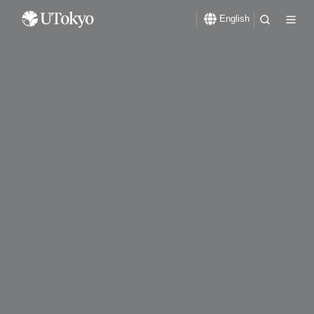
English