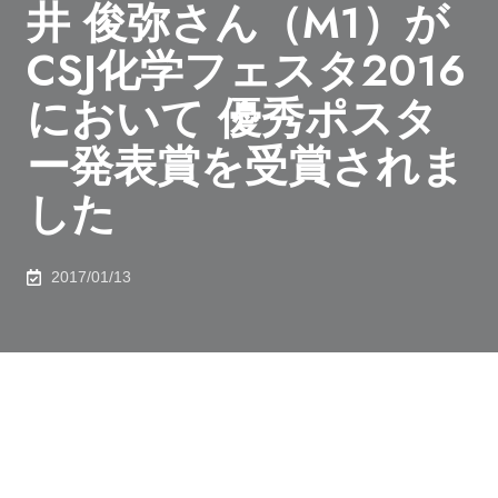
井 俊弥さん（M1）が
CSJ化学フェスタ2016
において 優秀ポスタ
ー発表賞を受賞されま
した
2017/01/13
2016年12月15日、化学生命工学専攻（M1） 松井 俊弥
さんが、CSJ化学フェスタ2016において、優秀ポスタ