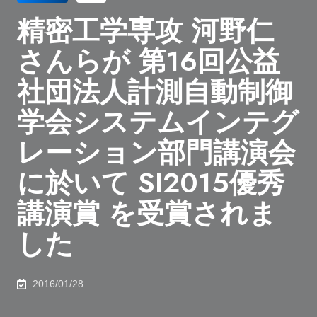
精密工学専攻 河野仁
さんらが 第16回公益
社団法人計測自動制御
学会システムインテグ
レーション部門講演会
に於いて SI2015優秀
講演賞 を受賞されま
した
2016/01/28