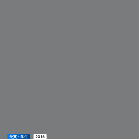
受賞・学生
2016