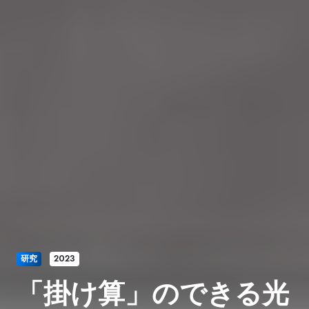
研究
2023
「掛け算」のできる光