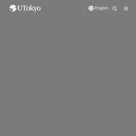
English