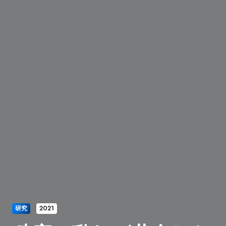
研究
2021