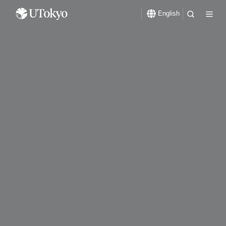
English