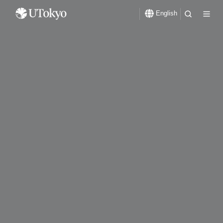
English