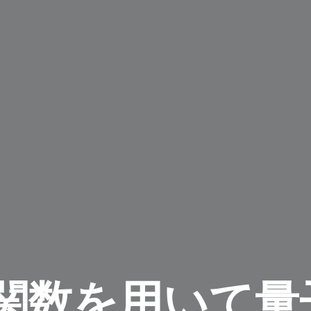
関数を用いて量