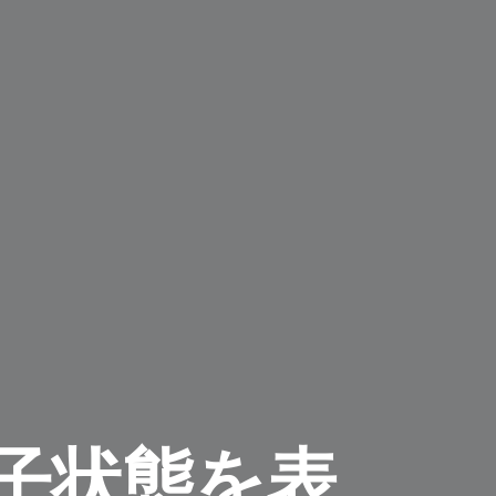
子状態を表