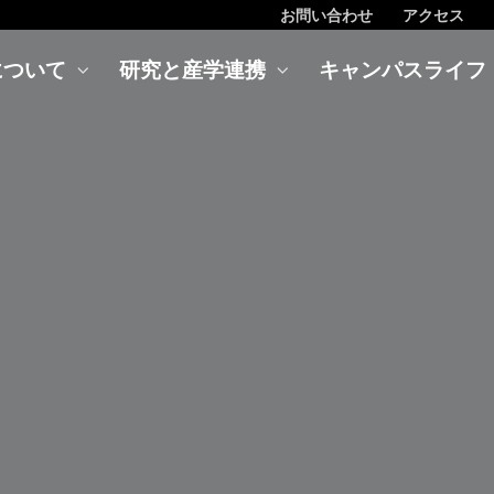
お問い合わせ
アクセス
について
研究と産学連携
キャンパスライフ