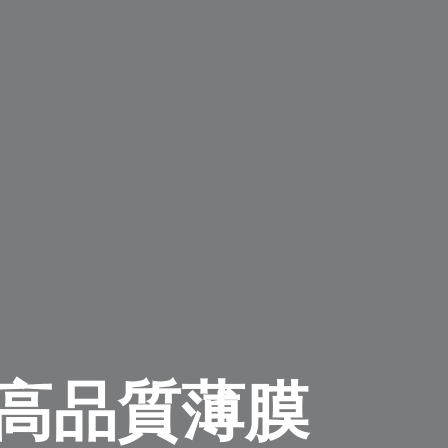
高品質薄膜