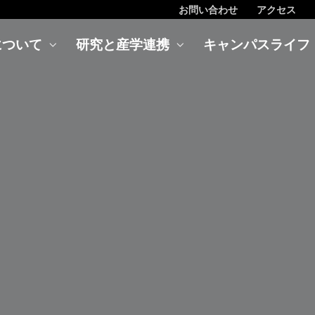
お問い合わせ
アクセス
について
研究と産学連携
キャンパスライフ