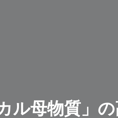
カル母物質」の