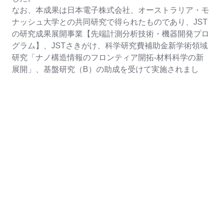
なお、本成果は日本電子株式会社、オーストラリア・モ
ナッシュ大学との共同研究で得られたものであり、
JST
の研究成果展開事業【先端計測分析技術・機器開発プロ
グラム】、
JST
さきがけ、科学研究費補助金新学術領域
研究「ナノ構造情報のフロンティア開拓-材料科学の新
展開」、基盤研究（
B
）の助成を受けて実施されまし
た。