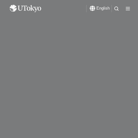
English