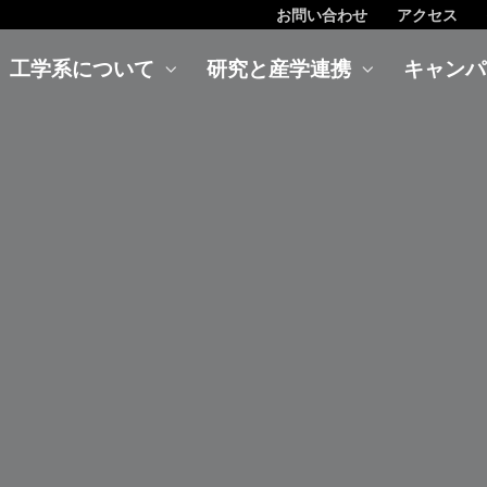
お問い合わせ
アクセス
工学系について
研究と産学連携
キャンパ