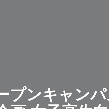
プンキャンパス