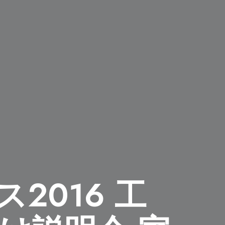
2016 工