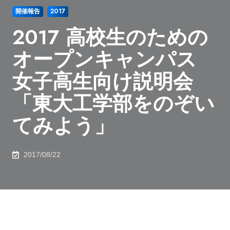
開催報告
2017
2017 高校生のための
オープンキャンパス
女子高生向け説明会
「東大工学部をのぞい
てみよう」
2017/08/22