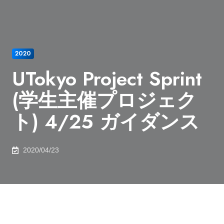
2020
UTokyo Project Sprint
(学生主催プロジェク
ト) 4/25 ガイダンス
2020/04/23