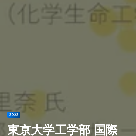
2022
東京大学工学部 国際