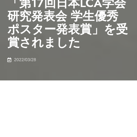
「第17回日本LCA学会
研究発表会 学生優秀
ポスター発表賞」を受
賞されました
2022/03/28
2022年3月4日、化学システム工学専攻 若林宏さん
（M2）が「第17回日本LCA学会研究発表会 学生優秀ポ
スター発表賞」を受賞されました。