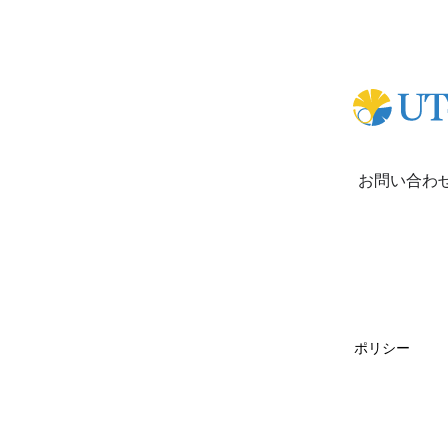
お問い合わ
ポリシー