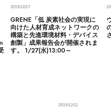
2015/12/17
20
GRENE「低 炭素社会の実現に
向けた人材育成ネットワークの
構築と先進環境材料・デバイス
n
創製」成果報告会が開催されま
を受
す。 1/27(水)13:00～
2015/12/11