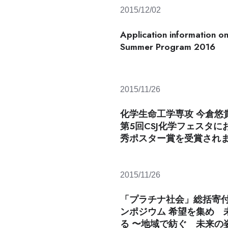
2015/12/02
Application information on
Summer Program 2016
2015/11/26
化学生命工学専攻 今倉悠
第5回CSJ化学フェスタに
秀ポスター賞を受賞され
2015/11/26
「プラチナ社会」総括寄
ンポジウム 希望を集め 
る 〜地域で紡ぐ 未来の