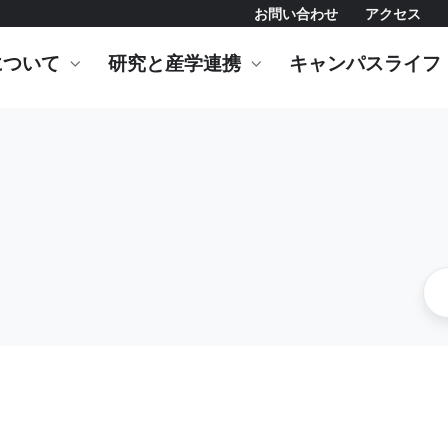
お問い合わせ
アクセス
について
研究と産学連携
キャンパスライフ