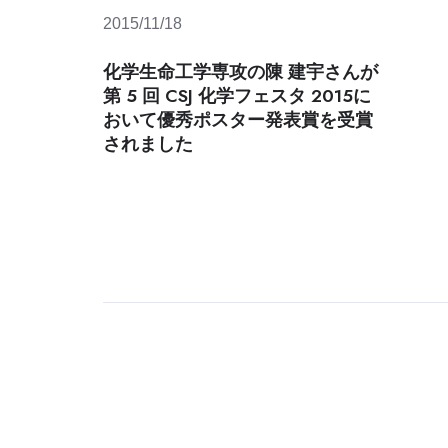
2015/11/18
化学生命工学専攻の陳 建宇さんが
第 5 回 CSJ 化学フェスタ 2015に
おいて優秀ポスター発表賞を受賞
されました