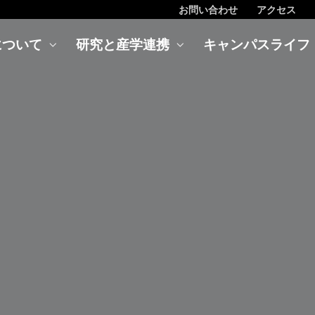
お問い合わせ
アクセス
について
研究と産学連携
キャンパスライフ