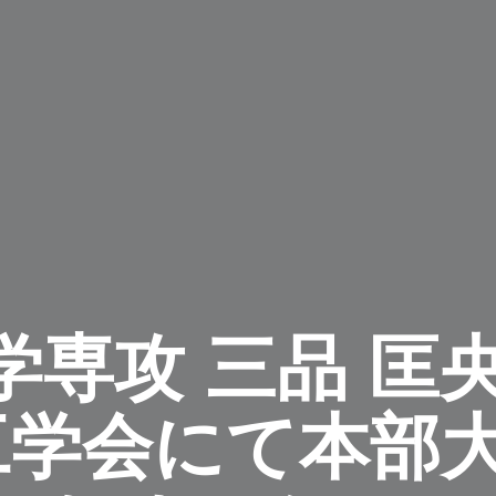
専攻 三品 匡央
学工学会にて本部