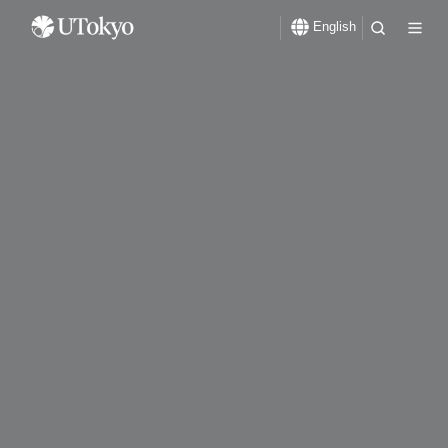
English