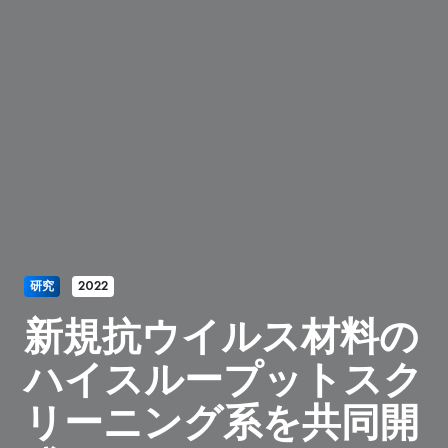
研究
2022
新規抗ウイルス材料の
ハイスループットスク
リーニング系を共同開