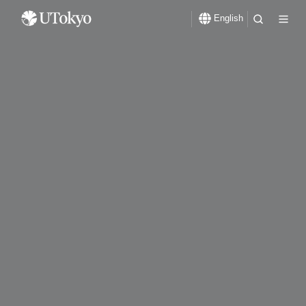
English