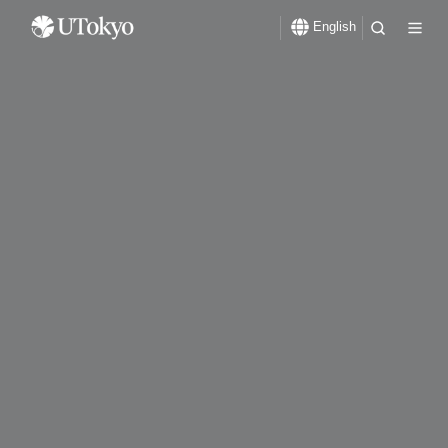
English