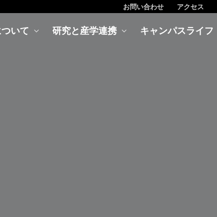
お問い合わせ
アクセス
について
研究と産学連携
キャンパスライフ