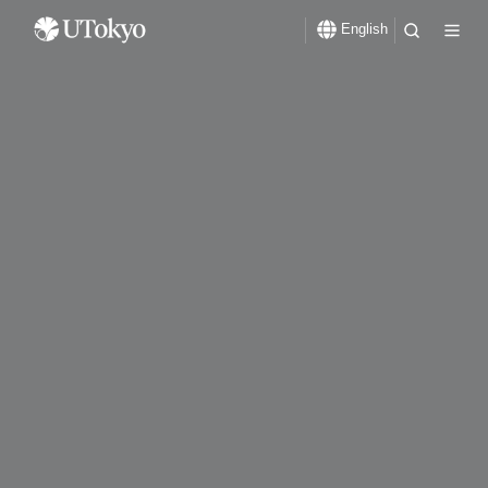
English