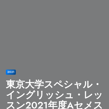
2021
東京大学スペシャル・
イングリッシュ・レッ
スン2021年度Aセメス