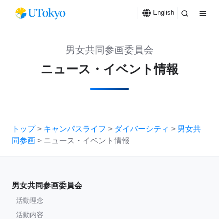
English
男女共同参画委員会
ニュース・イベント情報
トップ
>
キャンパスライフ
>
ダイバーシティ
>
男女共
同参画
> ニュース・イベント情報
男女共同参画委員会
活動理念
活動内容