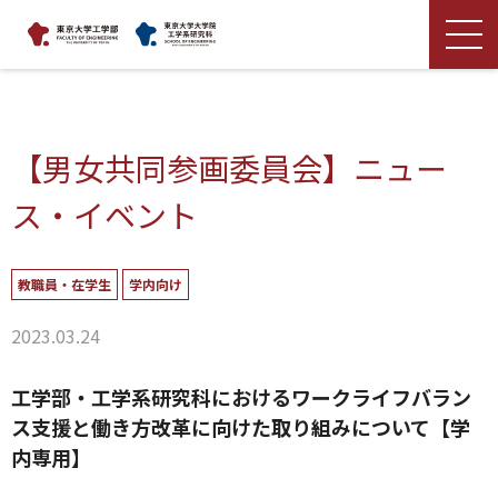
【男女共同参画委員会】ニュー
ス・イベント
教職員・在学生
学内向け
2023.03.24
工学部・工学系研究科におけるワークライフバラン
ス支援と働き方改革に向けた取り組みについて【学
内専用】