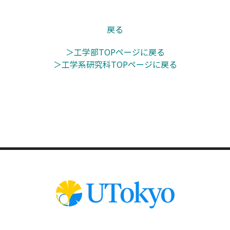
戻る
＞工学部TOPページに戻る
＞工学系研究科TOPページに戻る