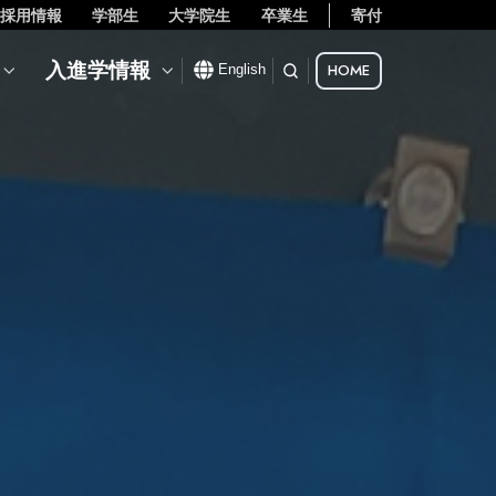
採用情報
学部生
大学院生
卒業生
寄付
入進学情報
HOME
English