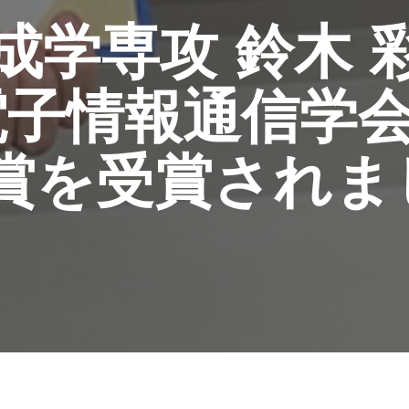
成学専攻 鈴木 
電子情報通信学
賞を受賞されま