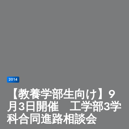
2014
【教養学部生向け】9
月3日開催 工学部3学
科合同進路相談会