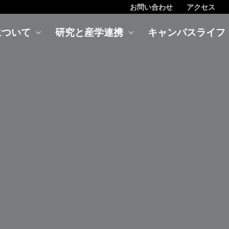
お問い合わせ
アクセス
について
研究と産学連携
キャンパスライフ